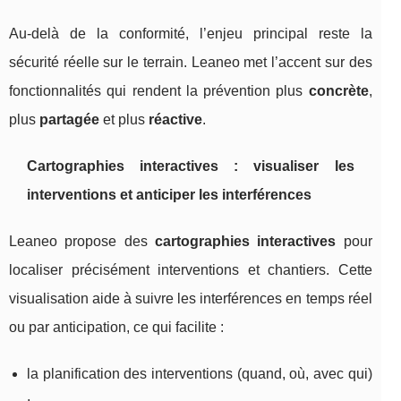
Au-delà de la conformité, l’enjeu principal reste la
sécurité réelle sur le terrain. Leaneo met l’accent sur des
fonctionnalités qui rendent la prévention plus
concrète
,
plus
partagée
et plus
réactive
.
Cartographies interactives : visualiser les
interventions et anticiper les interférences
Leaneo propose des
cartographies interactives
pour
localiser précisément interventions et chantiers. Cette
visualisation aide à suivre les interférences en temps réel
ou par anticipation, ce qui facilite :
la planification des interventions (quand, où, avec qui)