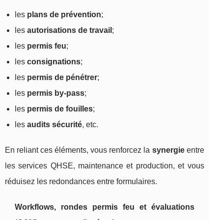
les
plans de prévention
;
les
autorisations de travail
;
les
permis feu
;
les
consignations
;
les
permis de pénétrer
;
les
permis by-pass
;
les
permis de fouilles
;
les
audits sécurité
, etc.
En reliant ces éléments, vous renforcez la
synergie
entre
les services QHSE, maintenance et production, et vous
réduisez les redondances entre formulaires.
Workflows, rondes permis feu et évaluations