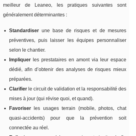
meilleur de Leaneo, les pratiques suivantes sont
généralement déterminantes :
Standardiser
une base de risques et de mesures
préventives, puis laisser les équipes personnaliser
selon le chantier.
Impliquer
les prestataires en amont via leur espace
dédié, afin d’obtenir des analyses de risques mieux
préparées.
Clarifier
le circuit de validation et la responsabilité des
mises à jour (qui révise quoi, et quand).
Favoriser
les usages terrain (mobile, photos, chat
quasi-accidents) pour que la prévention soit
connectée au réel.