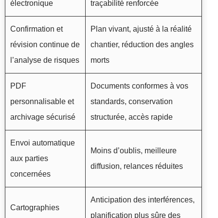
électronique
traçabilité renforcée
Confirmation et
Plan vivant, ajusté à la réalité
révision continue de
chantier, réduction des angles
l’analyse de risques
morts
PDF
Documents conformes à vos
personnalisable et
standards, conservation
archivage sécurisé
structurée, accès rapide
Envoi automatique
Moins d’oublis, meilleure
aux parties
diffusion, relances réduites
concernées
Anticipation des interférences,
Cartographies
planification plus sûre des