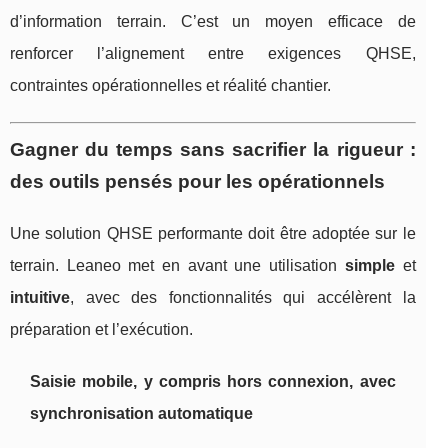
d’information terrain. C’est un moyen efficace de
renforcer l’alignement entre exigences QHSE,
contraintes opérationnelles et réalité chantier.
Gagner du temps sans sacrifier la rigueur :
des outils pensés pour les opérationnels
Une solution QHSE performante doit être adoptée sur le
terrain. Leaneo met en avant une utilisation
simple
et
intuitive
, avec des fonctionnalités qui accélèrent la
préparation et l’exécution.
Saisie mobile, y compris hors connexion, avec
synchronisation automatique