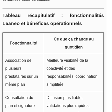
Tableau récapitulatif : fonctionnalités
Leaneo et bénéfices opérationnels
Ce que ça change au
Fonctionnalité
quotidien
Association de
Meilleure visibilité de la
plusieurs
coactivité et des
prestataires sur un
responsabilités, coordination
même plan
simplifiée
Consultation du
Diffusion plus fiable,
plan et signature
validations plus rapides,