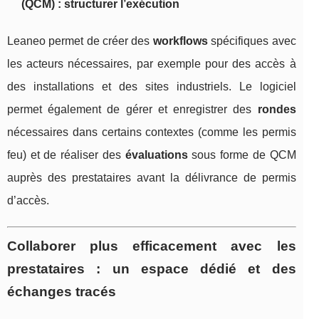
(QCM) : structurer l’exécution
Leaneo permet de créer des
workflows
spécifiques avec
les acteurs nécessaires, par exemple pour des accès à
des installations et des sites industriels. Le logiciel
permet également de gérer et enregistrer des
rondes
nécessaires dans certains contextes (comme les permis
feu) et de réaliser des
évaluations
sous forme de QCM
auprès des prestataires avant la délivrance de permis
d’accès.
Collaborer plus efficacement avec les
prestataires : un espace dédié et des
échanges tracés