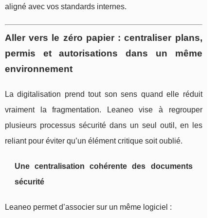
aligné avec vos standards internes.
Aller vers le zéro papier : centraliser plans,
permis et autorisations dans un même
environnement
La digitalisation prend tout son sens quand elle réduit
vraiment la fragmentation. Leaneo vise à regrouper
plusieurs processus sécurité dans un seul outil, en les
reliant pour éviter qu’un élément critique soit oublié.
Une centralisation cohérente des documents
sécurité
Leaneo permet d’associer sur un même logiciel :