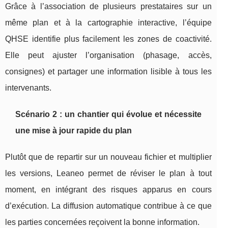
Grâce à l’association de plusieurs prestataires sur un
même plan et à la cartographie interactive, l’équipe
QHSE identifie plus facilement les zones de coactivité.
Elle peut ajuster l’organisation (phasage, accès,
consignes) et partager une information lisible à tous les
intervenants.
Scénario 2 : un chantier qui évolue et nécessite
une mise à jour rapide du plan
Plutôt que de repartir sur un nouveau fichier et multiplier
les versions, Leaneo permet de réviser le plan à tout
moment, en intégrant des risques apparus en cours
d’exécution. La diffusion automatique contribue à ce que
les parties concernées reçoivent la bonne information.