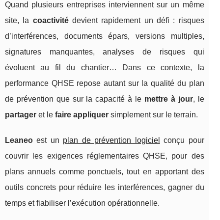
Quand plusieurs entreprises interviennent sur un même
site, la
coactivité
devient rapidement un défi : risques
d’interférences, documents épars, versions multiples,
signatures manquantes, analyses de risques qui
évoluent au fil du chantier… Dans ce contexte, la
performance QHSE repose autant sur la qualité du plan
de prévention que sur la capacité à le
mettre à jour
, le
partager
et le
faire appliquer
simplement sur le terrain.
Leaneo
est un
plan de prévention logiciel
conçu pour
couvrir les exigences réglementaires QHSE, pour des
plans annuels comme ponctuels, tout en apportant des
outils concrets pour réduire les interférences, gagner du
temps et fiabiliser l’exécution opérationnelle.