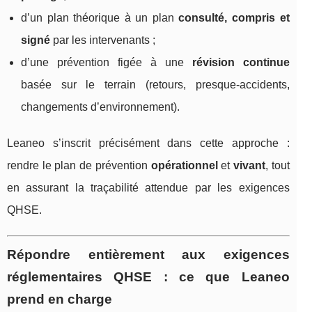
d’un plan théorique à un plan
consulté, compris et
signé
par les intervenants ;
d’une prévention figée à une
révision continue
basée sur le terrain (retours, presque-accidents,
changements d’environnement).
Leaneo s’inscrit précisément dans cette approche :
rendre le plan de prévention
opérationnel
et
vivant
, tout
en assurant la traçabilité attendue par les exigences
QHSE.
Répondre entièrement aux exigences
réglementaires QHSE : ce que Leaneo
prend en charge