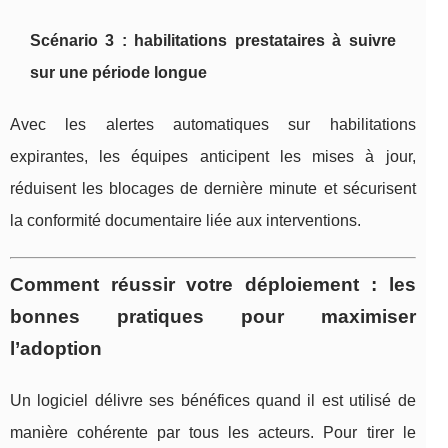
Scénario 3 : habilitations prestataires à suivre
sur une période longue
Avec les alertes automatiques sur habilitations
expirantes, les équipes anticipent les mises à jour,
réduisent les blocages de dernière minute et sécurisent
la conformité documentaire liée aux interventions.
Comment réussir votre déploiement : les
bonnes pratiques pour maximiser
l’adoption
Un logiciel délivre ses bénéfices quand il est utilisé de
manière cohérente par tous les acteurs. Pour tirer le