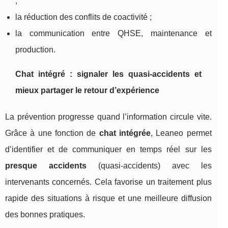
;
la réduction des conflits de coactivité ;
la communication entre QHSE, maintenance et
production.
Chat intégré : signaler les quasi-accidents et
mieux partager le retour d’expérience
La prévention progresse quand l’information circule vite.
Grâce à une fonction de
chat intégrée
, Leaneo permet
d’identifier et de communiquer en temps réel sur les
presque accidents
(quasi-accidents) avec les
intervenants concernés. Cela favorise un traitement plus
rapide des situations à risque et une meilleure diffusion
des bonnes pratiques.