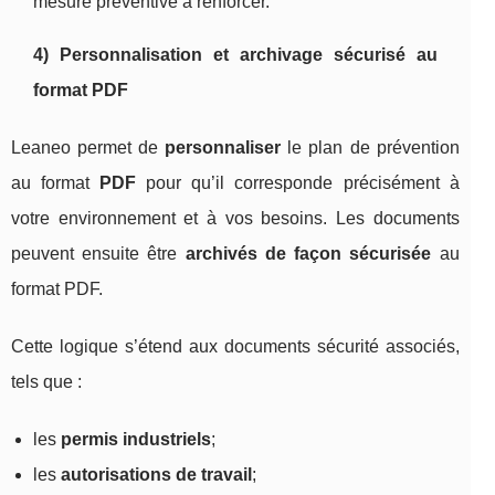
mesure préventive à renforcer.
4) Personnalisation et archivage sécurisé au
format PDF
Leaneo permet de
personnaliser
le plan de prévention
au format
PDF
pour qu’il corresponde précisément à
votre environnement et à vos besoins. Les documents
peuvent ensuite être
archivés de façon sécurisée
au
format PDF.
Cette logique s’étend aux documents sécurité associés,
tels que :
les
permis industriels
;
les
autorisations de travail
;