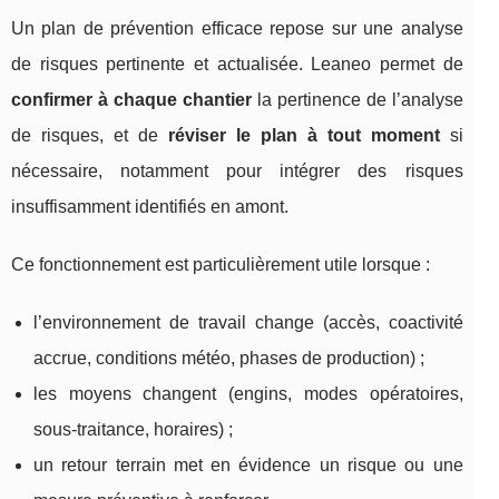
Un plan de prévention efficace repose sur une analyse
de risques pertinente et actualisée. Leaneo permet de
confirmer à chaque chantier
la pertinence de l’analyse
de risques, et de
réviser le plan à tout moment
si
nécessaire, notamment pour intégrer des risques
insuffisamment identifiés en amont.
Ce fonctionnement est particulièrement utile lorsque :
l’environnement de travail change (accès, coactivité
accrue, conditions météo, phases de production) ;
les moyens changent (engins, modes opératoires,
sous-traitance, horaires) ;
un retour terrain met en évidence un risque ou une