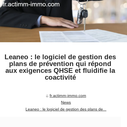
Leaneo : le logiciel de gestion des
plans de prévention qui répond
aux exigences QHSE et fluidifie la
coactivité
fr.actimm-immo.com
News
Leaneo : le logiciel de gestion des plans de...