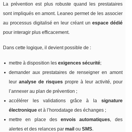
La prévention est plus robuste quand les prestataires
sont impliqués en amont. Leaneo permet de les associer
au processus digitalisé en leur créant un
espace dédié
pour interagir plus efficacement.
Dans cette logique, il devient possible de :
mettre à disposition les
exigences sécurité
;
demander aux prestataires de renseigner en amont
leur
analyse de risques
propre à leur activité, pour
l’annexer au plan de prévention ;
accélérer les validations grâce à la
signature
électronique
et à l’horodatage des échanges ;
mettre en place des
envois automatiques
, des
alertes et des relances par
mail
ou
SMS
.