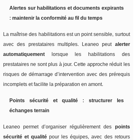
Alertes sur habilitations et documents expirants
: maintenir la conformité au fil du temps
La maîtrise des habilitations est un point sensible, surtout
avec des prestataires multiples. Leaneo peut
alerter
automatiquement
lorsque les habilitations des
prestataires ne sont plus à jour. Cette approche réduit les
risques de démarrage d’intervention avec des prérequis
incomplets et facilite la préparation en amont.
Points sécurité et qualité : structurer les
échanges terrain
Leaneo permet d’organiser régulièrement des
points
sécurité et qualité
pour les équipes, avec des retours