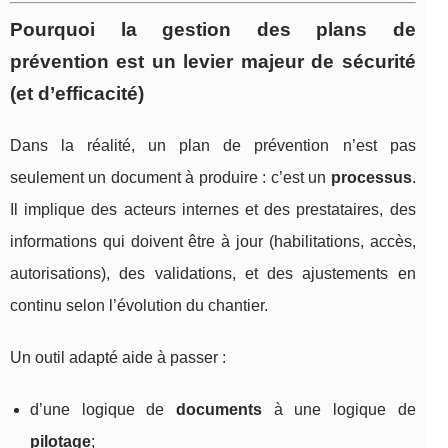
Pourquoi la gestion des plans de
prévention est un levier majeur de sécurité
(et d’efficacité)
Dans la réalité, un plan de prévention n’est pas
seulement un document à produire : c’est un
processus
.
Il implique des acteurs internes et des prestataires, des
informations qui doivent être à jour (habilitations, accès,
autorisations), des validations, et des ajustements en
continu selon l’évolution du chantier.
Un outil adapté aide à passer :
d’une logique de
documents
à une logique de
pilotage
;