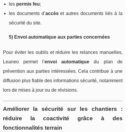
les
permis feu
;
les documents d’
accès
et autres documents liés à la
sécurité du site.
5) Envoi automatique aux parties concernées
Pour éviter les oublis et réduire les relances manuelles,
Leaneo permet l’
envoi automatique
du plan de
prévention aux parties intéressées. Cela contribue à une
diffusion plus fiable des informations sécurité, notamment
lors de mises à jour ou de révisions.
Améliorer la sécurité sur les chantiers :
réduire la coactivité grâce à des
fonctionnalités terrain