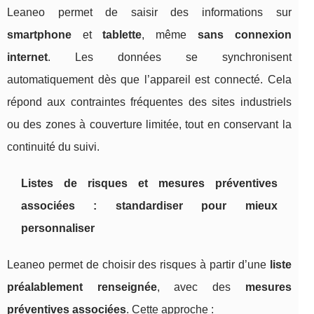
Leaneo permet de saisir des informations sur
smartphone
et
tablette
, même
sans connexion
internet
. Les données se synchronisent
automatiquement dès que l’appareil est connecté. Cela
répond aux contraintes fréquentes des sites industriels
ou des zones à couverture limitée, tout en conservant la
continuité du suivi.
Listes de risques et mesures préventives
associées : standardiser pour mieux
personnaliser
Leaneo permet de choisir des risques à partir d’une
liste
préalablement renseignée
, avec des
mesures
préventives associées
. Cette approche :