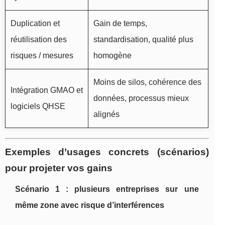
Duplication et
Gain de temps,
réutilisation des
standardisation, qualité plus
risques / mesures
homogène
Moins de silos, cohérence des
Intégration GMAO et
données, processus mieux
logiciels QHSE
alignés
Exemples d’usages concrets (scénarios)
pour projeter vos gains
Scénario 1 : plusieurs entreprises sur une
même zone avec risque d’interférences