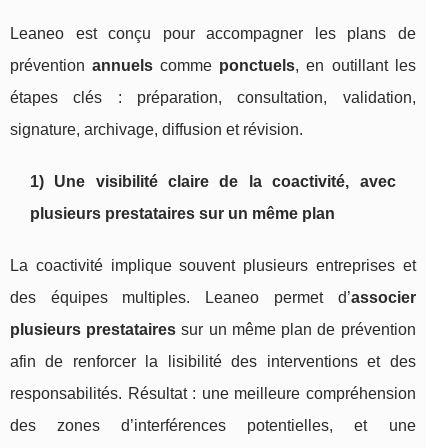
Leaneo est conçu pour accompagner les plans de
prévention
annuels
comme
ponctuels
, en outillant les
étapes clés : préparation, consultation, validation,
signature, archivage, diffusion et révision.
1) Une visibilité claire de la coactivité, avec
plusieurs prestataires sur un même plan
La coactivité implique souvent plusieurs entreprises et
des équipes multiples. Leaneo permet d’
associer
plusieurs prestataires
sur un même plan de prévention
afin de renforcer la lisibilité des interventions et des
responsabilités. Résultat : une meilleure compréhension
des zones d’interférences potentielles, et une