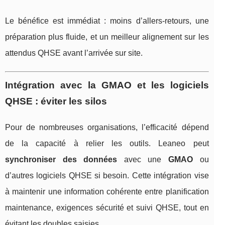
Le bénéfice est immédiat : moins d’allers-retours, une
préparation plus fluide, et un meilleur alignement sur les
attendus QHSE avant l’arrivée sur site.
Intégration avec la GMAO et les logiciels
QHSE : éviter les silos
Pour de nombreuses organisations, l’efficacité dépend
de la capacité à relier les outils. Leaneo peut
synchroniser des données
avec une
GMAO
ou
d’autres logiciels QHSE si besoin. Cette intégration vise
à maintenir une information cohérente entre planification
maintenance, exigences sécurité et suivi QHSE, tout en
évitant les doubles saisies.