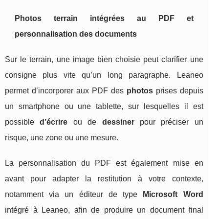
Photos terrain intégrées au PDF et
personnalisation des documents
Sur le terrain, une image bien choisie peut clarifier une
consigne plus vite qu’un long paragraphe. Leaneo
permet d’incorporer aux PDF des
photos
prises depuis
un smartphone ou une tablette, sur lesquelles il est
possible
d’écrire
ou de
dessiner
pour préciser un
risque, une zone ou une mesure.
La personnalisation du PDF est également mise en
avant pour adapter la restitution à votre contexte,
notamment via un éditeur de type
Microsoft Word
intégré à Leaneo, afin de produire un document final