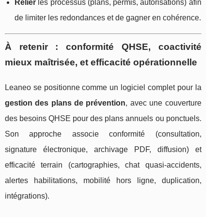
Relier
les processus (plans, permis, autorisations) afin
de limiter les redondances et de gagner en cohérence.
À retenir : conformité QHSE, coactivité
mieux maîtrisée, et efficacité opérationnelle
Leaneo se positionne comme un logiciel complet pour la
gestion des plans de prévention
, avec une couverture
des besoins QHSE pour des plans annuels ou ponctuels.
Son approche associe conformité (consultation,
signature électronique, archivage PDF, diffusion) et
efficacité terrain (cartographies, chat quasi-accidents,
alertes habilitations, mobilité hors ligne, duplication,
intégrations).