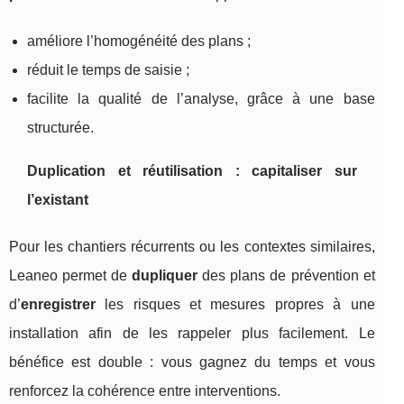
améliore l’homogénéité des plans ;
réduit le temps de saisie ;
facilite la qualité de l’analyse, grâce à une base
structurée.
Duplication et réutilisation : capitaliser sur
l’existant
Pour les chantiers récurrents ou les contextes similaires,
Leaneo permet de
dupliquer
des plans de prévention et
d’
enregistrer
les risques et mesures propres à une
installation afin de les rappeler plus facilement. Le
bénéfice est double : vous gagnez du temps et vous
renforcez la cohérence entre interventions.