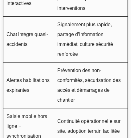
interactives
interventions
Signalement plus rapide,
Chat intégré quasi-
partage d’information
accidents
immédiat, culture sécurité
renforcée
Prévention des non-
Alertes habilitations
conformités, sécurisation des
expirantes
accès et démarrages de
chantier
Saisie mobile hors
Continuité opérationnelle sur
ligne +
site, adoption terrain facilitée
synchronisation