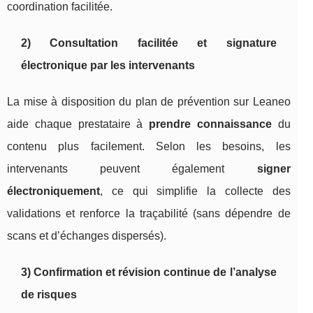
coordination facilitée.
2) Consultation facilitée et signature
électronique par les intervenants
La mise à disposition du plan de prévention sur Leaneo
aide chaque prestataire à
prendre connaissance
du
contenu plus facilement. Selon les besoins, les
intervenants peuvent également
signer
électroniquement
, ce qui simplifie la collecte des
validations et renforce la traçabilité (sans dépendre de
scans et d’échanges dispersés).
3) Confirmation et révision continue de l’analyse
de risques